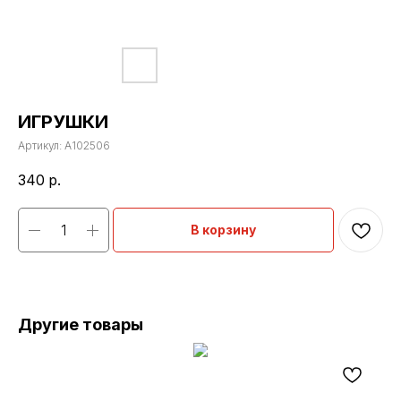
ИГРУШКИ
Артикул:
A102506
340
р.
В корзину
Другие товары