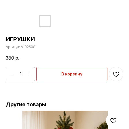
ИГРУШКИ
Артикул:
A102508
380
р.
В корзину
Другие товары